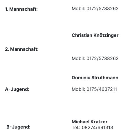
Mobil: 0172/5788262
1. Mannschaft:
Christian Knötzinger
2. Mannschaft:
Mobil: 0172/5788262
Dominic Struthmann
A-Jugend:
Mobil: 0175/4637211
Michael Kratzer
B-Jugend:
Tel.: 08274/691313