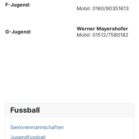
F-Jugend:
Mobil: 0160/90351613
Werner Mayershofer
G-Jugend:
Mobil: 01512/7580182
Fussball
Seniorenmannschaften
Jugendfussball