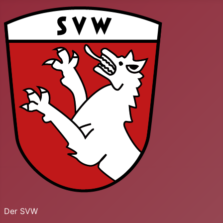
Der SVW