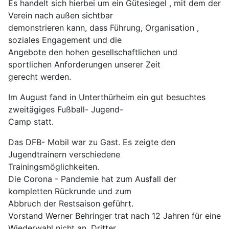
Es handelt sich hierbei um ein Gütesiegel , mit dem der
Verein nach außen sichtbar
demonstrieren kann, dass Führung, Organisation ,
soziales Engagement und die
Angebote den hohen gesellschaftlichen und
sportlichen Anforderungen unserer Zeit
gerecht werden.
Im August fand in Unterthürheim ein gut besuchtes
zweitägiges Fußball- Jugend-
Camp statt.
Das DFB- Mobil war zu Gast. Es zeigte den
Jugendtrainern verschiedene
Trainingsmöglichkeiten.
Die Corona - Pandemie hat zum Ausfall der
kompletten Rückrunde und zum
Abbruch der Restsaison geführt.
Vorstand Werner Behringer trat nach 12 Jahren für eine
Wiederwahl nicht an. Dritter