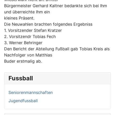
Bürgermeister Gerhard Kaltner bedankte sich bei Ihm
und überreichte Ihm ein
kleines Präsent.
Die Neuwahlen brachten folgendes Ergebniss
1. Vorsitzender Stefan Kratzer
2. Vorsitzendr Tobias Fech
3. Werner Behringer
Den Bericht der Abteilung Fußball gab Tobias Kreis als
Nachfolger von Matthias
Buder erstmalig ab.
Fussball
Seniorenmannschaften
Jugendfussball