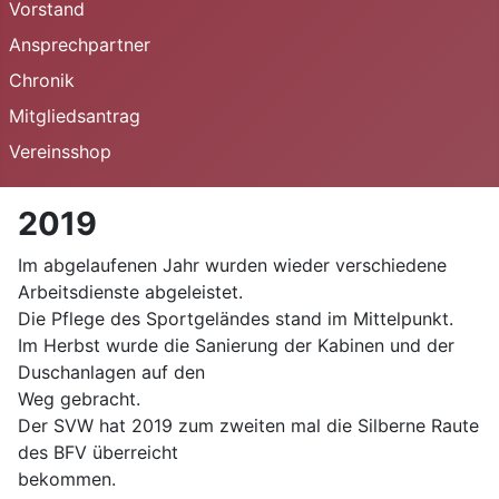
Vorstand
Ansprechpartner
Chronik
Mitgliedsantrag
Vereinsshop
2019
Im abgelaufenen Jahr wurden wieder verschiedene
Arbeitsdienste abgeleistet.
Die Pflege des Sportgeländes stand im Mittelpunkt.
Im Herbst wurde die Sanierung der Kabinen und der
Duschanlagen auf den
Weg gebracht.
Der SVW hat 2019 zum zweiten mal die Silberne Raute
des BFV überreicht
bekommen.