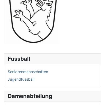
Fussball
Seniorenmannschaften
Jugendfussball
Damenabteilung