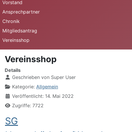
Vorstand
Ansprechpartner
Chronik
Mitgliedsantrag
Vereinsshop
Vereinsshop
Details
Geschrieben von
Super User
Kategorie:
Allgemein
Veröffentlicht: 14. Mai 2022
Zugriffe: 7722
SG