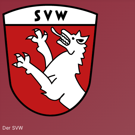
Der SVW