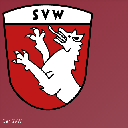
Der SVW