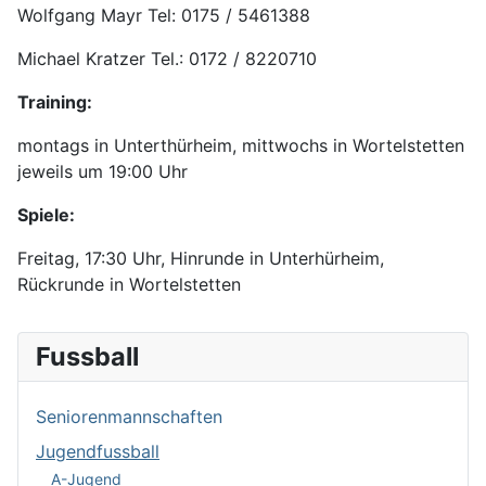
Wolfgang Mayr Tel: 0175 / 5461388
Michael Kratzer Tel.: 0172 / 8220710
Training:
montags in Unterthürheim, mittwochs in Wortelstetten
jeweils um 19:00 Uhr
Spiele:
Freitag, 17:30 Uhr, Hinrunde in Unterhürheim,
Rückrunde in Wortelstetten
Fussball
Seniorenmannschaften
Jugendfussball
A-Jugend