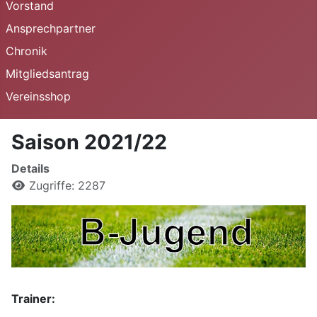
Vorstand
Ansprechpartner
Chronik
Mitgliedsantrag
Vereinsshop
Saison 2021/22
Details
Zugriffe: 2287
Trainer: