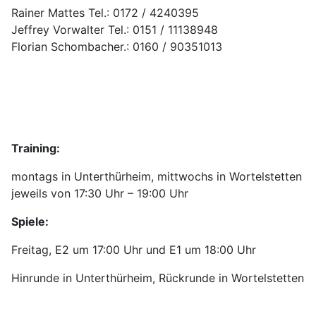
Rainer Mattes Tel.: 0172 / 4240395
Jeffrey Vorwalter Tel.: 0151 / 11138948
Florian Schombacher.: 0160 / 90351013
Training:
montags in Unterthürheim, mittwochs in Wortelstetten
jeweils von 17:30 Uhr – 19:00 Uhr
Spiele:
Freitag, E2 um 17:00 Uhr und E1 um 18:00 Uhr
Hinrunde in Unterthürheim, Rückrunde in Wortelstetten