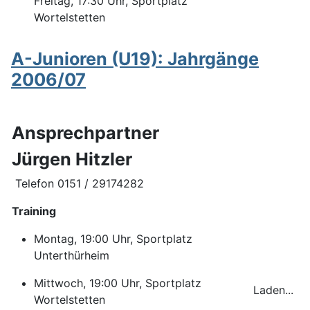
Freitag, 17:30 Uhr, Sportplatz
Wortelstetten
A-Junioren (U19): Jahrgänge
2006/07
Ansprechpartner
Jürgen Hitzler
Telefon 0151 / 29174282
Training
Montag, 19:00 Uhr, Sportplatz
Unterthürheim
Mittwoch, 19:00 Uhr, Sportplatz
Laden...
Wortelstetten