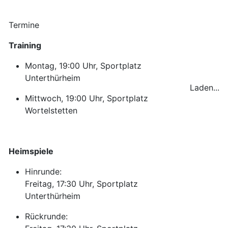
Termine
Training
Montag, 19:00 Uhr, Sportplatz
Unterthürheim
Laden...
Mittwoch, 19:00 Uhr, Sportplatz
Wortelstetten
Heimspiele
Hinrunde:
Freitag, 17:30 Uhr, Sportplatz
Unterthürheim
Rückrunde: