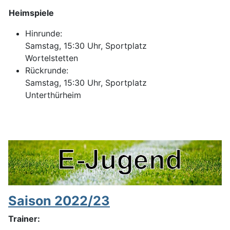
Heimspiele
Hinrunde:
Samstag, 15:30 Uhr, Sportplatz
Wortelstetten
Rückrunde:
Samstag, 15:30 Uhr, Sportplatz
Unterthürheim
Saison 2022/23
Trainer: