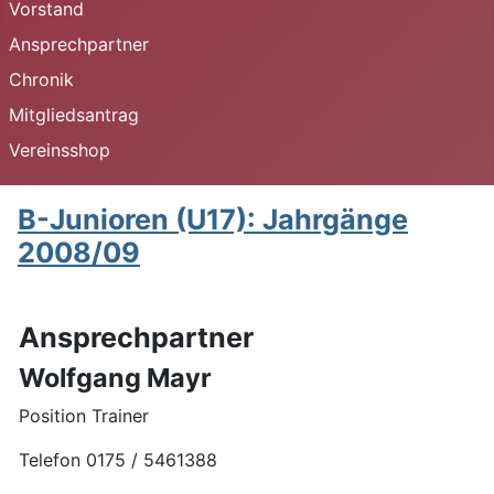
Vorstand
Ansprechpartner
Chronik
Mitgliedsantrag
Vereinsshop
B-Junioren (U17): Jahrgänge
2008/09
Ansprechpartner
Wolfgang Mayr
Position Trainer
Telefon 0175 / 5461388