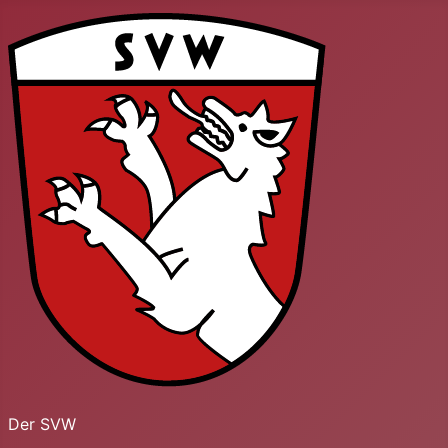
Der SVW