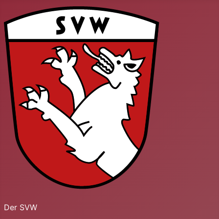
Der SVW