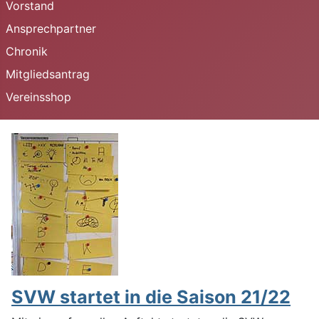
Vorstand
Ansprechpartner
Chronik
Mitgliedsantrag
Vereinsshop
SVW startet in die Saison 21/22