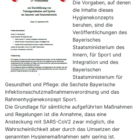
Die Vorgaben, auf denen
die Inhalte dieses
Hygienekonzepts
beruhen, sind die
Veröffentlichungen des
Bayerisches
Staatsministerium des
Innern, für Sport und
Integration und des
Bayerischen
Staatsministerium für
Gesundheit und Pflege: die Sechste Bayerische
Infektionsschutzmaßnahmenverordnung und das
Rahmenhygienekonzept Sport.
Die Grundlage für sämtliche aufgeführten Maßnahmen
und Regelungen ist die Annahme, dass eine
Ansteckung mit SARS-CoV2 zwar möglich, die
Wahrscheinlichkeit aber durch das Umsetzen der
genannten Hygienemaßnahmen sehr gering ist.