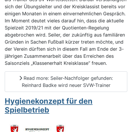
sich der Übungsleiter und der Kreisklassist bereits vor
einigen Monaten in einem einvernehmlichen Gespräch.
Im Moment deutet vieles darauf hin, dass die aktuelle
Spielzeit 2019/21 mit der Quotienten-Regelung
abgebrochen wird. Seiler, der zukünftig aus familiären
Gründen in Sachen Fußball kürzer treten möchte, und
der Verein dürften sich in diesem Fall am Ende der 3-
jährigen Zusammenarbeit über das Erreichen des
Saisonziels „Klassenerhalt Kreisklasse“ freuen.
Read more: Seiler-Nachfolger gefunden:
Reinhard Badke wird neuer SVW-Trainer
Hygienekonzept für den
Spielbetrieb